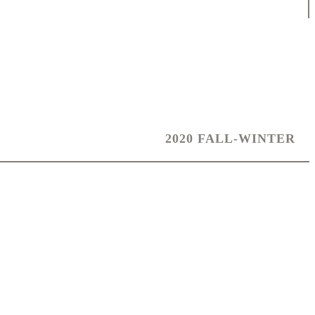
2020 FALL-WINTER