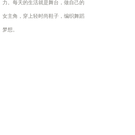
力。每天的生活就是舞台，做自己的
女主角，穿上轻时尚鞋子，编织舞蹈
梦想。